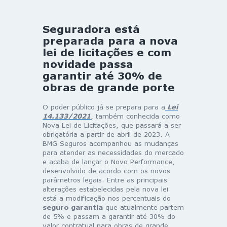
Seguradora está
preparada para a nova
lei de licitações e com
novidade passa
garantir até 30% de
obras de grande porte
O poder público já se prepara para a
Lei
14.133/2021
, também conhecida como
Nova Lei de Licitações, que passará a ser
obrigatória a partir de abril de 2023. A
BMG Seguros acompanhou as mudanças
para atender as necessidades do mercado
e acaba de lançar o Novo Performance,
desenvolvido de acordo com os novos
parâmetros legais. Entre as principais
alterações estabelecidas pela nova lei
está a modificação nos percentuais do
seguro garantia
que atualmente partem
de 5% e passam a garantir até 30% do
valor contratual para obras de grande