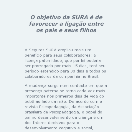
O objetivo da SURA é de
favorecer a ligação entre
os pais e seus filhos
A Seguros SURA ampliou mais um
benefício para seus colaboradores: a
licença paternidade, que por lei poderia
ser prorrogada por mais 15 dias, terá seu
período estendido para 30 dias a todos os
colaboradores da companhia no Brasil.
A mudança surge num contexto em que a
presença paterna se torna cada vez mais
importante nos primeiros dias de vida do
bebê ao lado da mãe. De acordo com a
revista Psicopedagogia, da Associação
brasileira de Psicopedagogia, o papel do
pai no desenvolvimento da criança é um
dos fatores decisivos para o
desenvolvimento cognitivo e social,