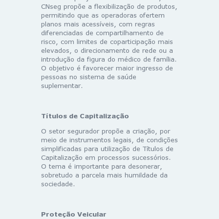
CNseg propõe a flexibilização de produtos,
permitindo que as operadoras ofertem
planos mais acessíveis, com regras
diferenciadas de compartilhamento de
risco, com limites de coparticipação mais
elevados, o direcionamento de rede ou a
introdução da figura do médico de família.
O objetivo é favorecer maior ingresso de
pessoas no sistema de saúde
suplementar.
Títulos de Capitalização
O setor segurador propõe a criação, por
meio de instrumentos legais, de condições
simplificadas para utilização de Títulos de
Capitalização em processos sucessórios.
O tema é importante para desonerar,
sobretudo a parcela mais humildade da
sociedade.
Proteção Veicular