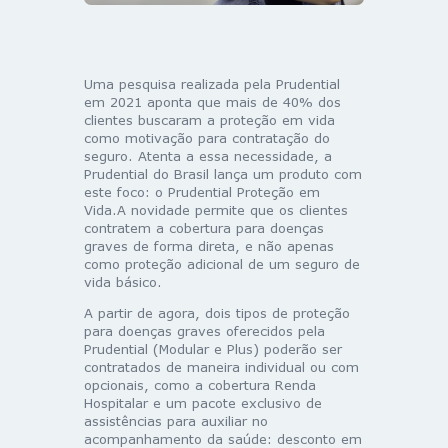
Uma pesquisa realizada pela Prudential
em 2021 aponta que mais de 40% dos
clientes buscaram a proteção em vida
como motivação para contratação do
seguro. Atenta a essa necessidade, a
Prudential do Brasil lança um produto com
este foco: o Prudential Proteção em
Vida.A novidade permite que os clientes
contratem a cobertura para doenças
graves de forma direta, e não apenas
como proteção adicional de um seguro de
vida básico.
A partir de agora, dois tipos de proteção
para doenças graves oferecidos pela
Prudential (Modular e Plus) poderão ser
contratados de maneira individual ou com
opcionais, como a cobertura Renda
Hospitalar e um pacote exclusivo de
assistências para auxiliar no
acompanhamento da saúde: desconto em