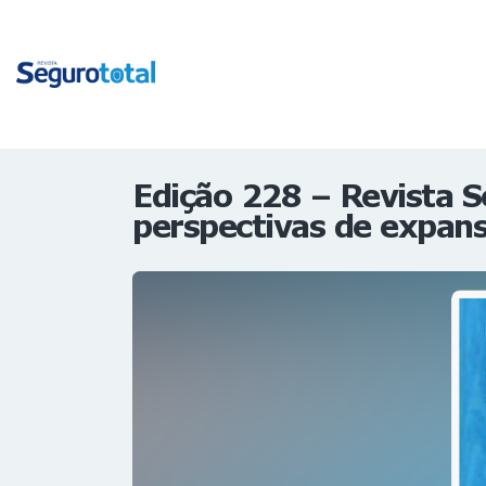
Edição 228 – Revista S
perspectivas de expan