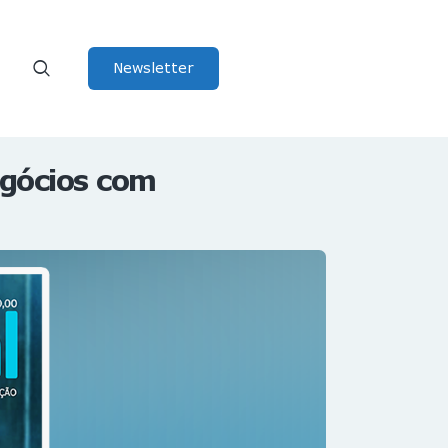
Newsletter
egócios com