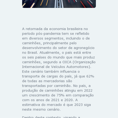
A retomada da economia brasileira no
período pós-pandemia tem se refletido
em diversos segmentos, incluindo o de
caminhões, principalmente pelo
desenvolvimento do setor de agronegócio
no Brasil. Atualmente, o país está entre
os seis países do mundo que mais produz
caminhões, segundo a OICA (Organização
Internacional de Veículos Automotores).
Este cenário também influencia o
transporte de cargas do país, já que 62%
de todas as mercadorias são
transportadas por caminhão. No país, a
produção de caminhões atingiu em 2022
um crescimento de 75% em comparação
com os anos de 2021 e 2020. A
estimativa do mercado é que 2023 siga
neste mesmo cenário.
Dentro deste contexto, visando a