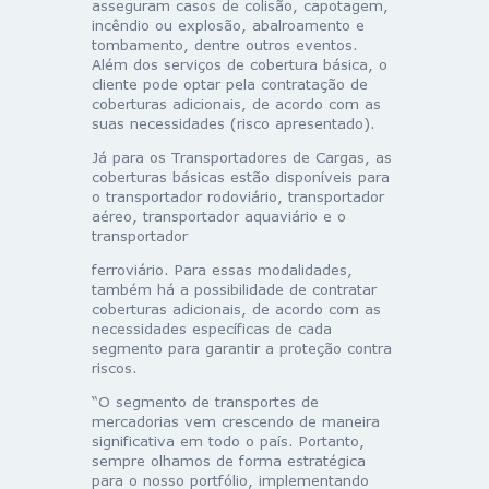
asseguram casos de colisão, capotagem,
incêndio ou explosão, abalroamento e
tombamento, dentre outros eventos.
Além dos serviços de cobertura básica, o
cliente pode optar pela contratação de
coberturas adicionais, de acordo com as
suas necessidades (risco apresentado).
Já para os Transportadores de Cargas, as
coberturas básicas estão disponíveis para
o transportador rodoviário, transportador
aéreo, transportador aquaviário e o
transportador
ferroviário. Para essas modalidades,
também há a possibilidade de contratar
coberturas adicionais, de acordo com as
necessidades específicas de cada
segmento para garantir a proteção contra
riscos.
“O segmento de transportes de
mercadorias vem crescendo de maneira
significativa em todo o país. Portanto,
sempre olhamos de forma estratégica
para o nosso portfólio, implementando