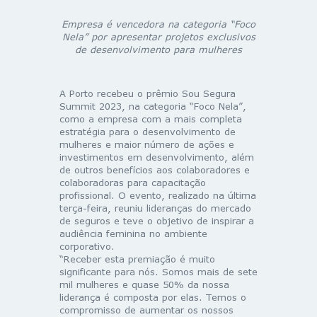
Empresa é vencedora na categoria “Foco
Nela” por apresentar projetos exclusivos
de desenvolvimento para mulheres
A Porto recebeu o prêmio Sou Segura
Summit 2023, na categoria “Foco Nela”,
como a empresa com a mais completa
estratégia para o desenvolvimento de
mulheres e maior número de ações e
investimentos em desenvolvimento, além
de outros benefícios aos colaboradores e
colaboradoras para capacitação
profissional. O evento, realizado na última
terça-feira, reuniu lideranças do mercado
de seguros e teve o objetivo de inspirar a
audiência feminina no ambiente
corporativo.
“Receber esta premiação é muito
significante para nós. Somos mais de sete
mil mulheres e quase 50% da nossa
liderança é composta por elas. Temos o
compromisso de aumentar os nossos