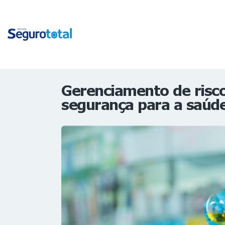
Gerenciamento de risc
segurança para a saúde