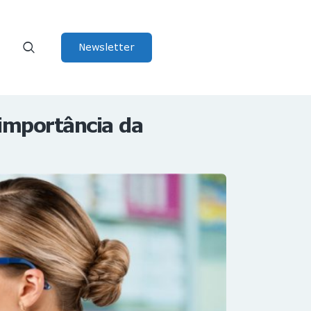
Newsletter
importância da