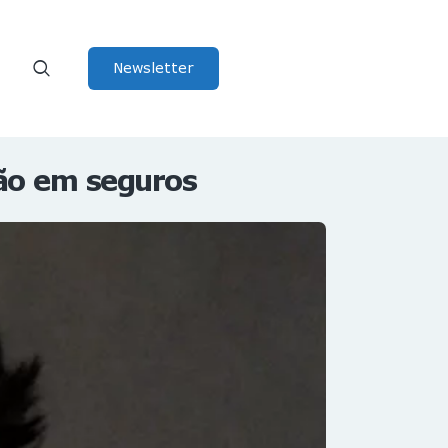
Newsletter
ão em seguros