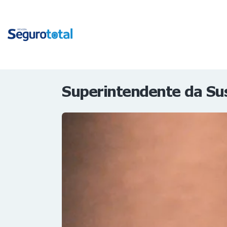
Superintendente da Su