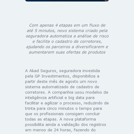
Com apenas 4 etapas em um fluxo de
até 5 minutos, novo sistema criado pela
seguradora automatiza a análise de risco
e facilita o cadastro de corretores,
ajudando os parceiros a diversificarem e
aumentarem suas ofertas de produtos
A Akad Seguros, seguradora investida
pela GP Investimentos, disponibiliza a
partir deste mês de agosto um novo
sistema automatizado de cadastro de
corretores. A companhia usou modelos de
inteligência artificial e big data para
facilitar e agilizar o processo, reduzindo de
trinta para cinco minutos o tempo para
que os profissionais consigam concluir
todas as etapas. A nova plataforma
possibilita ainda a validação dos registros
em menos de 24 horas, fazendo do