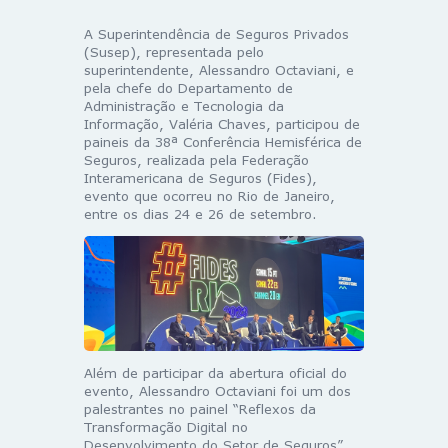
A Superintendência de Seguros Privados
(Susep), representada pelo
superintendente, Alessandro Octaviani, e
pela chefe do Departamento de
Administração e Tecnologia da
Informação, Valéria Chaves, participou de
paineis da 38ª Conferência Hemisférica de
Seguros, realizada pela Federação
Interamericana de Seguros (Fides),
evento que ocorreu no Rio de Janeiro,
entre os dias 24 e 26 de setembro.
Além de participar da abertura oficial do
evento, Alessandro Octaviani foi um dos
palestrantes no painel “Reflexos da
Transformação Digital no
Desenvolvimento do Setor de Seguros”,