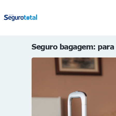
Seguro bagagem: para 