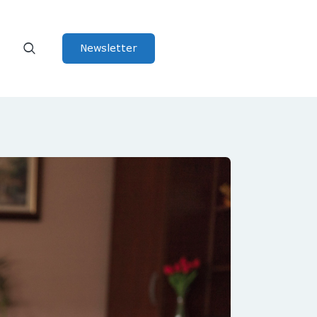
Newsletter