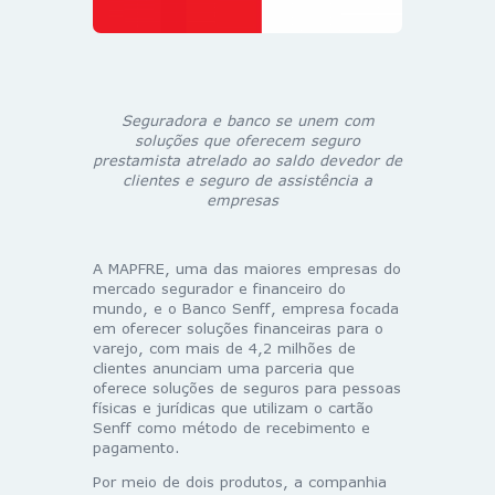
Seguradora e banco se unem com
soluções que oferecem seguro
prestamista atrelado ao saldo devedor de
clientes e seguro de assistência a
empresas
A MAPFRE, uma das maiores empresas do
mercado segurador e financeiro do
mundo, e o Banco Senff, empresa focada
em oferecer soluções financeiras para o
varejo, com mais de 4,2 milhões de
clientes anunciam uma parceria que
oferece soluções de seguros para pessoas
físicas e jurídicas que utilizam o cartão
Senff como método de recebimento e
pagamento.
Por meio de dois produtos, a companhia