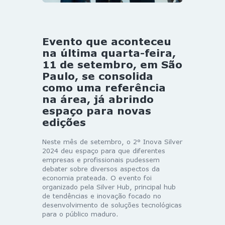
Evento que aconteceu
na última quarta-feira,
11 de setembro, em São
Paulo, se consolida
como uma referência
na área, já abrindo
espaço para novas
edições
Neste mês de setembro, o 2° Inova Silver
2024 deu espaço para que diferentes
empresas e profissionais pudessem
debater sobre diversos aspectos da
economia prateada. O evento foi
organizado pela Silver Hub, principal hub
de tendências e inovação focado no
desenvolvimento de soluções tecnológicas
para o público maduro.