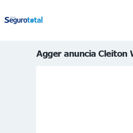
Agger anuncia Cleiton 