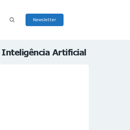
Newsletter
teligência Artificial