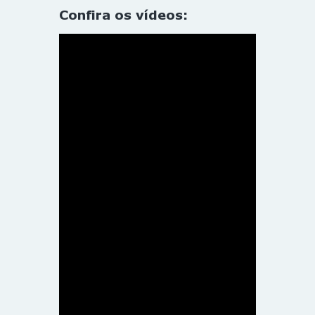
Confira os vídeos: