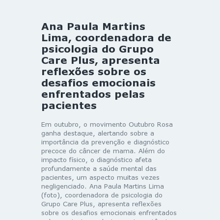
Ana Paula Martins
Lima, coordenadora de
psicologia do Grupo
Care Plus, apresenta
reflexões sobre os
desafios emocionais
enfrentados pelas
pacientes
Em outubro, o movimento Outubro Rosa
ganha destaque, alertando sobre a
importância da prevenção e diagnóstico
precoce do câncer de mama. Além do
impacto físico, o diagnóstico afeta
profundamente a saúde mental das
pacientes, um aspecto muitas vezes
negligenciado. Ana Paula Martins Lima
(foto), coordenadora de psicologia do
Grupo Care Plus, apresenta reflexões
sobre os desafios emocionais enfrentados