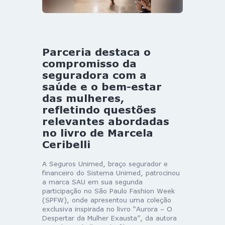
Parceria destaca o
compromisso da
seguradora com a
saúde e o bem-estar
das mulheres,
refletindo questões
relevantes abordadas
no livro de Marcela
Ceribelli
A Seguros Unimed, braço segurador e
financeiro do Sistema Unimed, patrocinou
a marca SAU em sua segunda
participação no São Paulo Fashion Week
(SPFW), onde apresentou uma coleção
exclusiva inspirada no livro “Aurora – O
Despertar da Mulher Exausta”, da autora