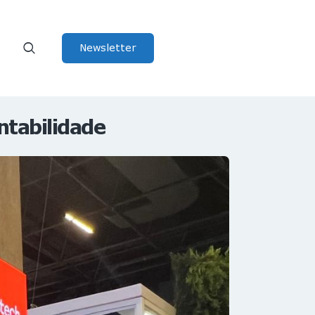
Newsletter
ntabilidade