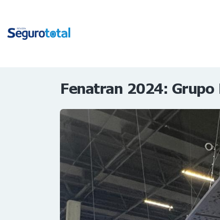
Fenatran 2024: Grupo 