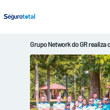
Grupo Network do GR realiza 