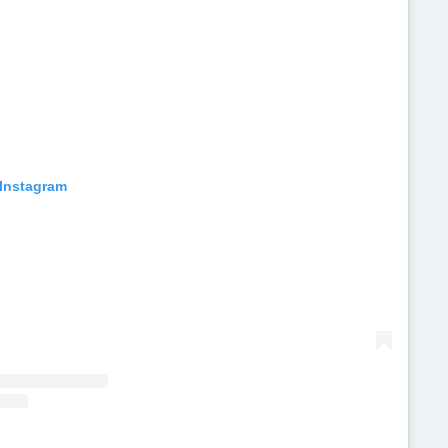
 Instagram