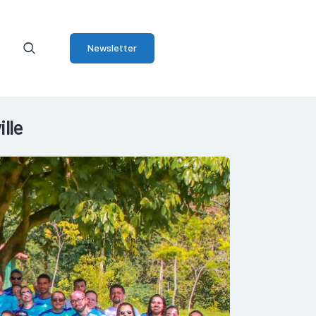
Newsletter
lle