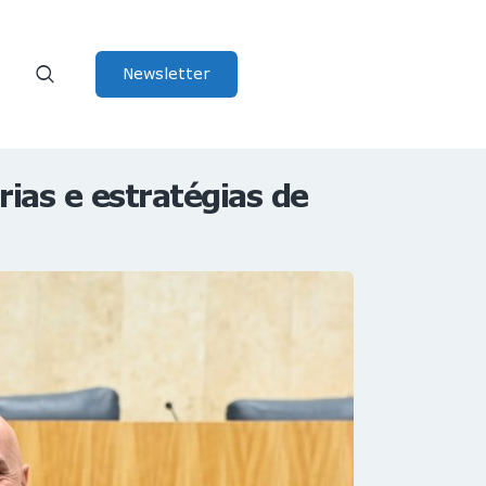
Newsletter
rias e estratégias de