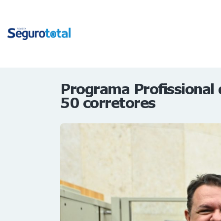
Programa Profissional d
50 corretores