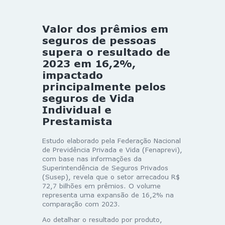
Valor dos prêmios em
seguros de pessoas
supera o resultado de
2023 em 16,2%,
impactado
principalmente pelos
seguros de Vida
Individual e
Prestamista
Estudo elaborado pela Federação Nacional
de Previdência Privada e Vida (Fenaprevi),
com base nas informações da
Superintendência de Seguros Privados
(Susep), revela que o setor arrecadou R$
72,7 bilhões em prêmios. O volume
representa uma expansão de 16,2% na
comparação com 2023.
Ao detalhar o resultado por produto,