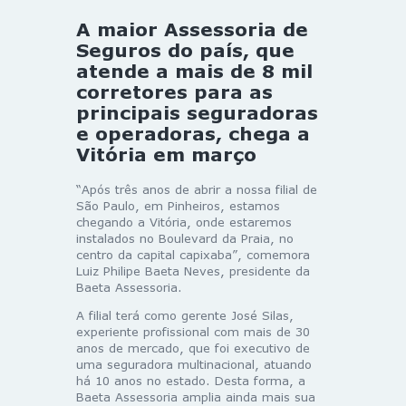
A maior Assessoria de
Seguros do país, que
atende a mais de 8 mil
corretores para as
principais seguradoras
e operadoras, chega a
Vitória em março
“Após três anos de abrir a nossa filial de
São Paulo, em Pinheiros, estamos
chegando a Vitória, onde estaremos
instalados no Boulevard da Praia, no
centro da capital capixaba”, comemora
Luiz Philipe Baeta Neves, presidente da
Baeta Assessoria.
A filial terá como gerente José Silas,
experiente profissional com mais de 30
anos de mercado, que foi executivo de
uma seguradora multinacional, atuando
há 10 anos no estado. Desta forma, a
Baeta Assessoria amplia ainda mais sua