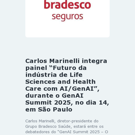
Carlos Marinelli integra
painel “Futuro da
indústria de Life
Sciences and Health
Care com AI/GenAI”,
durante o GenAI
Summit 2025, no dia 14,
em São Paulo
Carlos Marinelli, diretor-presidente do
Grupo Bradesco Saúde, estará entre os
debatedores do “GenAI Summit 2025 – O