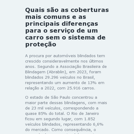
Quais são as coberturas
mais comuns e as
principais diferenças
para o serviço de um
carro sem o sistema de
proteção
A procura por automóveis blindados tem
crescido consideravelmente nos últimos
anos. Segundo a Associação Brasileira de
Blindagem (Abrablin), em 2023, foram
blindados 29.296 veículos no Brasil,
representando um aumento de 13% em
relação a 2022, com 25.916 carros.
O estado de São Paulo concentrou a
maior parte dessas blindagens, com mais
de 23 mil veículos, correspondendo a
quase 85% do total. O Rio de Janeiro
ficou em segundo lugar, com 1.852
veículos blindados, representando 6,6%
do mercado. ​Como consequência, o