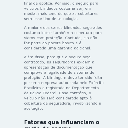
final da apólice. Por isso, o seguro para
veículos blindados costuma ser, em
média, mais caro do que as coberturas
sem esse tipo de tecnologia.
A maioria dos carros blindados segurados
costuma incluir também a cobertura para
vidros com proteção. Contudo, ela não
faz parte do pacote básico e é
considerada uma garantia adicional.
Além disso, para que o seguro seja
contratado, as seguradoras exigem a
apresentação de documentação que
comprove a legalidade do sistema de
proteção. A blindagem deve ter sido feita
por uma empresa autorizada pelo Exército
Brasileiro e registrada no Departamento
de Polícia Federal. Caso contrário, o
veículo não será considerado apto à
cobertura da seguradora, inviabilizando a
aceitação.
Fatores que influenciam o