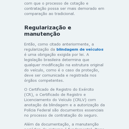
com que o processo de cotação e
contratação possa ser mais demorado em
comparação ao tradicional.
Regularização e
manutenção
Então, como citado anteriormente, a
regularização da
blindagem de veículos
é uma obrigação exigida por lei. A
legislação brasileira determina que
qualquer modificação na estrutura original
do veículo, como é o caso da proteção,
deve ser comunicada e registrada nos
órgãos competentes.
O Certificado de Registro do Exército
(CR), o Certificado de Registro e
Licenciamento do Veículo (CRLV) com
anotação da blindagem e a autorização da
Polícia Federal são documentos essenciais
no processo de contratação do seguro.
Além da documentação, a manutenção