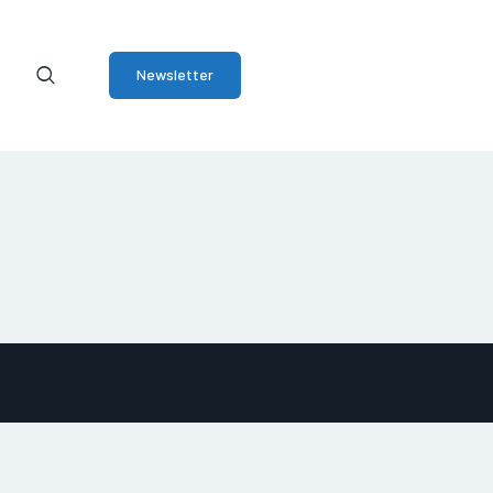
Newsletter