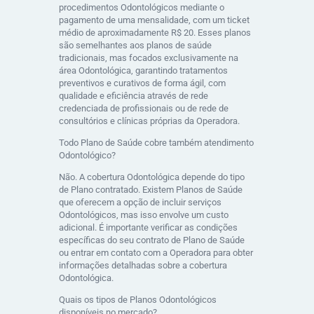
procedimentos Odontológicos mediante o
pagamento de uma mensalidade, com um ticket
médio de aproximadamente R$ 20. Esses planos
são semelhantes aos planos de saúde
tradicionais, mas focados exclusivamente na
área Odontológica, garantindo tratamentos
preventivos e curativos de forma ágil, com
qualidade e eficiência através de rede
credenciada de profissionais ou de rede de
consultórios e clínicas próprias da Operadora.
Todo Plano de Saúde cobre também atendimento
Odontológico?
Não. A cobertura Odontológica depende do tipo
de Plano contratado. Existem Planos de Saúde
que oferecem a opção de incluir serviços
Odontológicos, mas isso envolve um custo
adicional. É importante verificar as condições
específicas do seu contrato de Plano de Saúde
ou entrar em contato com a Operadora para obter
informações detalhadas sobre a cobertura
Odontológica.
Quais os tipos de Planos Odontológicos
disponíveis no mercado?