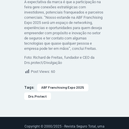
A expectativa da marca é que a participação na
feira gere conexões estratégicas com
investidores, potenciais franqueados e parceiros
comerciais. “Nosso estande na ABF Franchising
Expo 2025 será um espaço de networking,
experiências e oportunidades para quem deseja
empreender com propósito e inovação no setor
de seguros e ter contato com algumas
tecnologias que quase qualquer pessoa e
empresa pode ter em mãos”, conclui Freitas.
Foto: Richard de Freitas, fundador e CEO da
Drs.protect/Divulgação
Post Views:
60
Tags:
ABF Franchising Expo 2025
Drs.protect
Copyright © 2000/2025 - Revista Seguro Total, uma