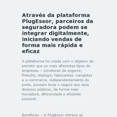
Através da plataforma
PlugEssor, parceiros da
seguradora podem se
integrar digitalmente,
iniciando vendas de
forma mais rápida e
eficaz
A plataforma foi criada com o objetivo de
permitir que os mais diferentes tipos de
empresas – corretoras de seguros;
fintechs; startups; fabricantes; varejistas
e e-commerce, independentemente do
porte, possam levar o seguro aos seus
diversos públicos, da forma mais
inovadora, diferenciada e eficiente
possível.
Benefícios
– A PlugEssor oferece as