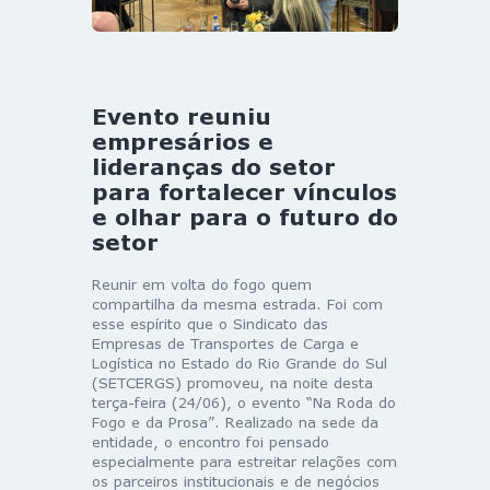
Evento reuniu
empresários e
lideranças do setor
para fortalecer vínculos
e olhar para o futuro do
setor
Reunir em volta do fogo quem
compartilha da mesma estrada. Foi com
esse espírito que o Sindicato das
Empresas de Transportes de Carga e
Logística no Estado do Rio Grande do Sul
(SETCERGS) promoveu, na noite desta
terça-feira (24/06), o evento “Na Roda do
Fogo e da Prosa”. Realizado na sede da
entidade, o encontro foi pensado
especialmente para estreitar relações com
os parceiros institucionais e de negócios