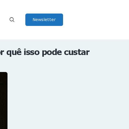
Newsletter
r quê isso pode custar