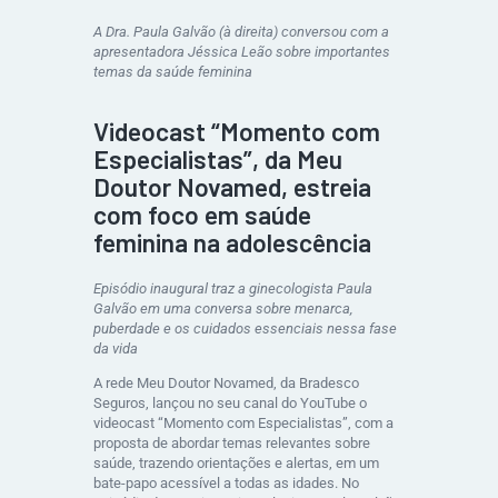
A Dra. Paula Galvão (à direita) conversou com a
apresentadora Jéssica Leão sobre importantes
temas da saúde feminina
Videocast “Momento com
Especialistas”, da Meu
Doutor Novamed, estreia
com foco em saúde
feminina na adolescência
Episódio inaugural traz a ginecologista Paula
Galvão em uma conversa sobre menarca,
puberdade e os cuidados essenciais nessa fase
da vida
A rede Meu Doutor Novamed, da Bradesco
Seguros, lançou no seu canal do YouTube o
videocast “Momento com Especialistas”, com a
proposta de abordar temas relevantes sobre
saúde, trazendo orientações e alertas, em um
bate-papo acessível a todas as idades. No