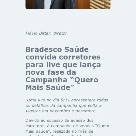
Flávio Bitter, diretor
Bradesco Saúde
convida
corretores
para live que lança
nova fase da
Campanha “Quero
Mais Saúde”
Uma live no dia 5/11 apresentará todos
os detalhes da campanha que volta a
vigorar em novembro e dezembro
Devido ao sucesso de adesão dos
corretores à campanha de vendas “Quero
Mais Saúde”, realizada no mês de