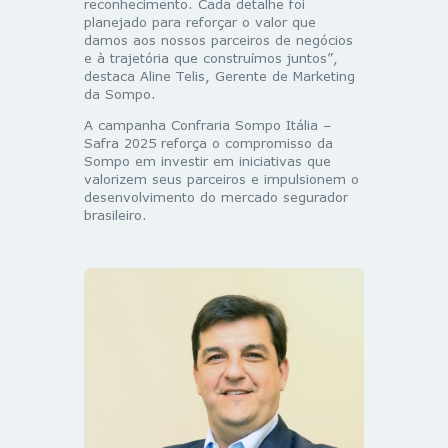
reconhecimento. Cada detalhe foi
planejado para reforçar o valor que
damos aos nossos parceiros de negócios
e à trajetória que construímos juntos”,
destaca Aline Telis, Gerente de Marketing
da Sompo.
A campanha Confraria Sompo Itália –
Safra 2025 reforça o compromisso da
Sompo em investir em iniciativas que
valorizem seus parceiros e impulsionem o
desenvolvimento do mercado segurador
brasileiro.