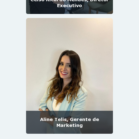
Executivo
Aline Telis, Gerente de
Marketing