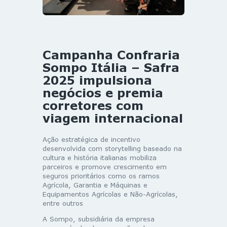
Campanha Confraria
Sompo Itália – Safra
2025 impulsiona
negócios e premia
corretores com
viagem internacional
Ação estratégica de incentivo
desenvolvida com storytelling baseado na
cultura e história italianas mobiliza
parceiros e promove crescimento em
seguros prioritários como os ramos
Agrícola, Garantia e Máquinas e
Equipamentos Agrícolas e Não-Agrícolas,
entre outros
A Sompo, subsidiária da empresa