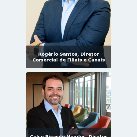
Rogério Santos, Diretor
Comercial de Filiais e Canais
Celso Ricardo Mendes, Diretor