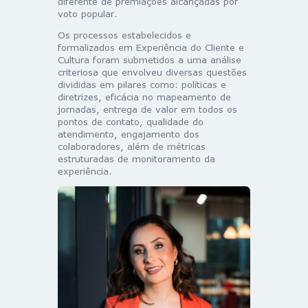
diferente de premiações alcançadas por
voto popular.
Os processos estabelecidos e
formalizados em Experiência do Cliente e
Cultura foram submetidos a uma análise
criteriosa que envolveu diversas questões
divididas em pilares como: políticas e
diretrizes, eficácia no mapeamento de
jornadas, entrega de valor em todos os
pontos de contato, qualidade do
atendimento, engajamento dos
colaboradores, além de métricas
estruturadas de monitoramento da
experiência.