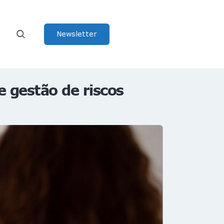
Newsletter
e gestão de riscos