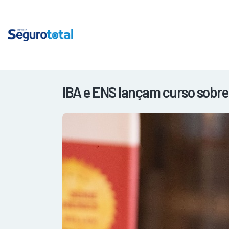
IBA e ENS lançam curso sobre