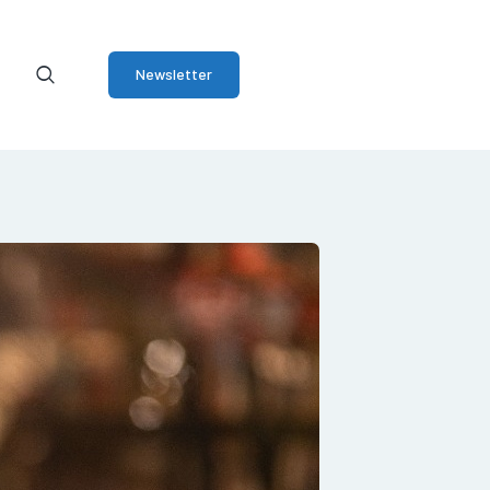
Newsletter