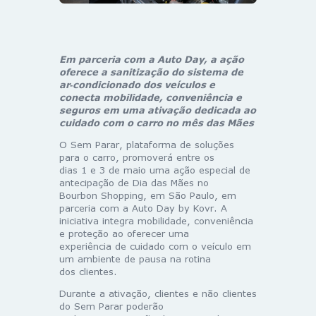
Em parceria com a Auto Day, a ação
oferece a sanitização do sistema de
ar‑condicionado dos veículos e
conecta mobilidade, conveniência e
seguros em uma ativação dedicada ao
cuidado com o carro no mês das Mães
O Sem Parar, plataforma de soluções
para o carro, promoverá entre os
dias 1 e 3 de maio uma ação especial de
antecipação de Dia das Mães no
Bourbon Shopping, em São Paulo, em
parceria com a Auto Day by Kovr. A
iniciativa integra mobilidade, conveniência
e proteção ao oferecer uma
experiência de cuidado com o veículo em
um ambiente de pausa na rotina
dos clientes.
Durante a ativação, clientes e não clientes
do Sem Parar poderão