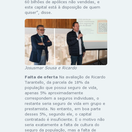
60 bilhões de apólices não vendidas, e
este capital está à disposição de quem
quiser”, disse.
Josusmar Sousa e Ricardo
Falta de oferta
Na avaliação de Ricardo
Tarantello, da parcela de 18% da
população que possui seguro de vida,
apenas 5% aproximadamente
correspondem a seguros individuais, o
restante seria seguro de vida em grupo e
prestamista. No entanto, em boa parte
desses 5%, segundo ele, o capital
contratado é insuficiente. E o motivo não
seria exatamente a falta de cultura do
seguro da população, mas a falta de