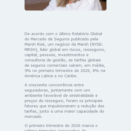
De acordo com o último Relatório Global
do Mercado de Seguros publicado pela
Marsh Risk, um negócio da Marsh (NYSE:
MRSH), líder global em riscos, resseguros,
capital, pessoas, investimentos e
consultoria de gestão, as tarifas globais
de seguros comerciais caíram, em média,
5% no primeiro trimestre de 2026, 8% na
América Latina e no Caribe.
A crescente concorrência entre
seguradoras, juntamente com um
ambiente favorável de sinistralidade e
preços de resseguro, foram os principais
fatores que impulsionaram a redução das
tarifas, junto a uma maior capacidade do
mercado.
O primeiro trimestre de 2026 marca o
sétimo trimestre consecutivo de