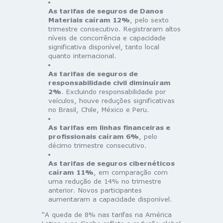
As tarifas de seguros de Danos
Materiais caíram 12%
, pelo sexto
trimestre consecutivo. Registraram altos
níveis de concorrência e capacidade
significativa disponível, tanto local
quanto internacional.
As tarifas de seguros de
responsabilidade civil diminuíram
2%
. Excluindo responsabilidade por
veículos, houve reduções significativas
no Brasil, Chile, México e Peru.
As tarifas em linhas financeiras e
profissionais caíram 6%
, pelo
décimo trimestre consecutivo.
As tarifas de seguros cibernéticos
caíram 11%
, em comparação com
uma redução de 14% no trimestre
anterior. Novos participantes
aumentaram a capacidade disponível.
“A queda de 8% nas tarifas na América