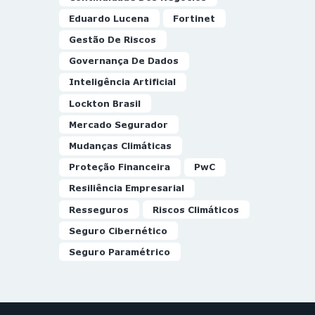
Eduardo Lucena
Fortinet
Gestão De Riscos
Governança De Dados
Inteligência Artificial
Lockton Brasil
Mercado Segurador
Mudanças Climáticas
Proteção Financeira
PwC
Resiliência Empresarial
Resseguros
Riscos Climáticos
Seguro Cibernético
Seguro Paramétrico