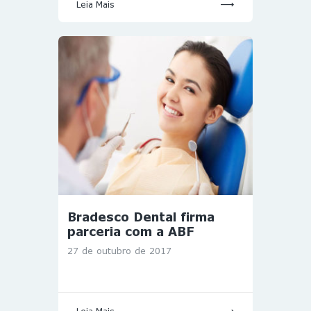
Leia Mais
Bradesco Dental firma
parceria com a ABF
27 de outubro de 2017