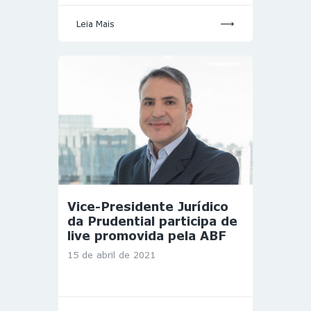
Leia Mais
Vice-Presidente Jurídico
da Prudential participa de
live promovida pela ABF
15 de abril de 2021