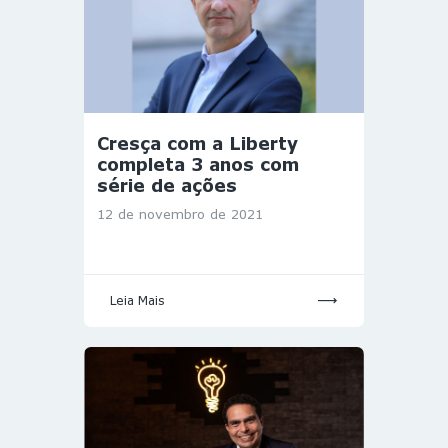
Cresça com a Liberty
completa 3 anos com
série de ações
12 de novembro de 2021
Leia Mais