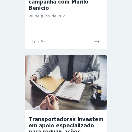
campanha com Murilo
Benício
20 de julho de 2021
Leia Mais
Transportadoras investem
em apoio especializado
para reduzir ações