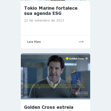
Tokio Marine fortalece
sua agenda ESG
22 de setembro de 2021
Leia Mais
Golden Cross estreia