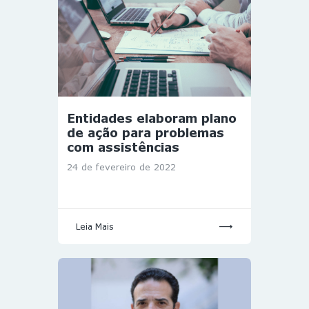
Entidades elaboram plano
de ação para problemas
com assistências
24 de fevereiro de 2022
Leia Mais