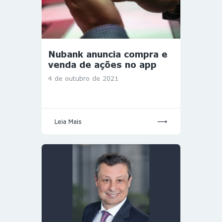
Nubank anuncia compra e
venda de ações no app
4 de outubro de 2021
Leia Mais