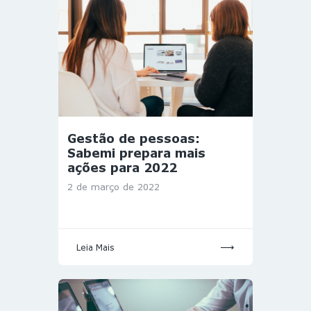
Gestão de pessoas:
Sabemi prepara mais
ações para 2022
2 de março de 2022
Leia Mais