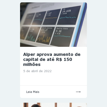
Alper aprova aumento de
capital de até R$ 150
milhões
5 de abril de 2022
Leia Mais