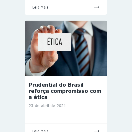
Leia Mais
Prudential do Brasil
reforça compromisso com
a ética
23 de abril de 2021
Leia Mais