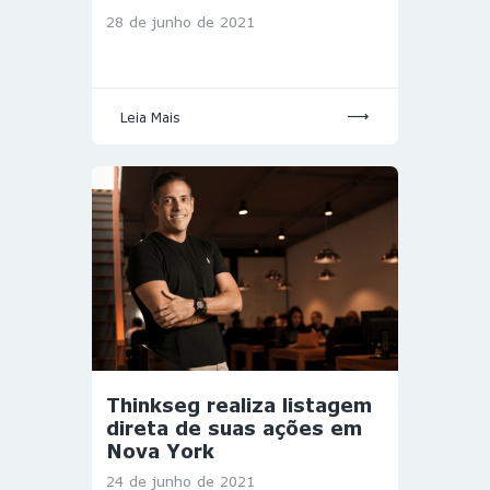
28 de junho de 2021
Leia Mais
Thinkseg realiza listagem
direta de suas ações em
Nova York
24 de junho de 2021