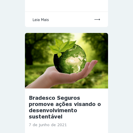
Leia Mais
Bradesco Seguros
promove ações visando o
desenvolvimento
sustentável
7 de junho de 2021