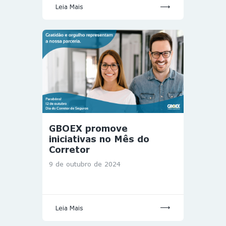
Leia Mais
GBOEX promove
iniciativas no Mês do
Corretor
9 de outubro de 2024
Leia Mais