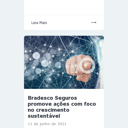
Leia Mais
Bradesco Seguros
promove ações com foco
no crescimento
sustentável
11 de junho de 2021