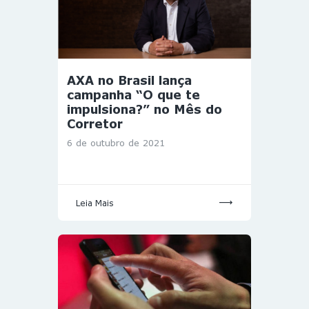
AXA no Brasil lança
campanha “O que te
impulsiona?” no Mês do
Corretor
6 de outubro de 2021
Leia Mais