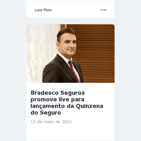
Leia Mais
Bradesco Seguros
promove live para
lançamento da Quinzena
do Seguro
13 de maio de 2021