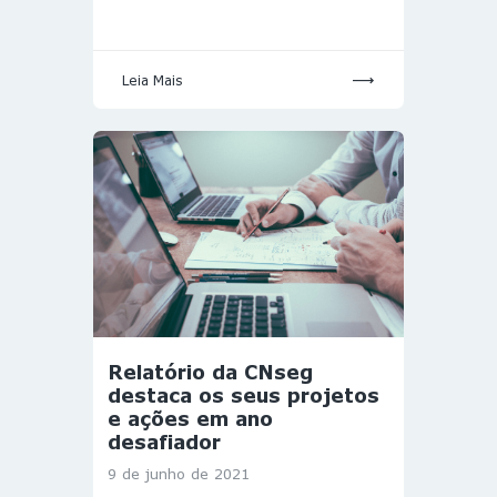
Leia Mais
Relatório da CNseg
destaca os seus projetos
e ações em ano
desafiador
9 de junho de 2021