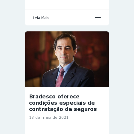
Leia Mais
Bradesco oferece
condições especiais de
contratação de seguros
18 de maio de 2021