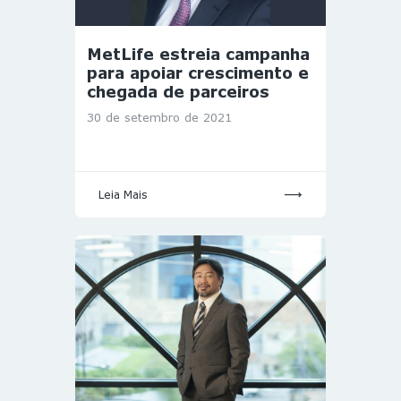
MetLife estreia campanha
para apoiar crescimento e
chegada de parceiros
30 de setembro de 2021
Leia Mais