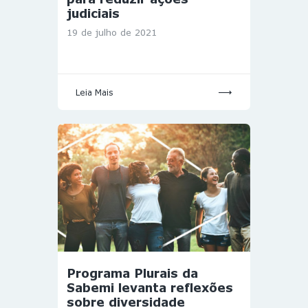
judiciais
19 de julho de 2021
Leia Mais
Programa Plurais da
Sabemi levanta reflexões
sobre diversidade