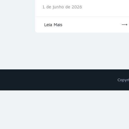
1 de junho de 2026
Leia Mais
Copyr