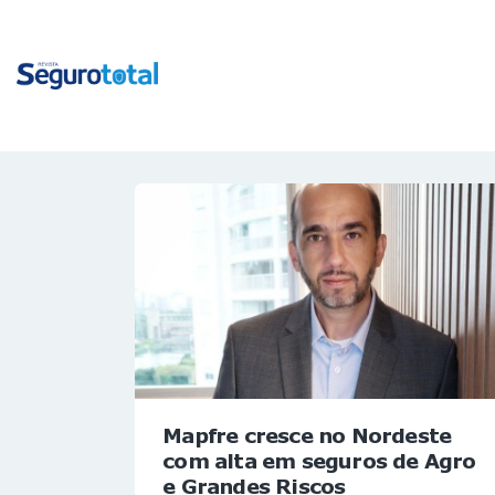
Mapfre cresce no Nordeste
com alta em seguros de Agro
e Grandes Riscos