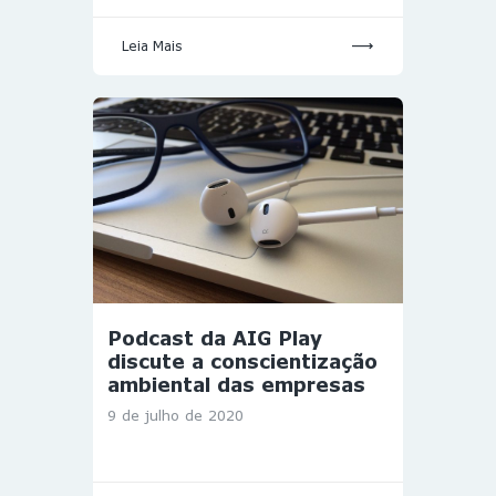
Leia Mais
Podcast da AIG Play
discute a conscientização
ambiental das empresas
9 de julho de 2020