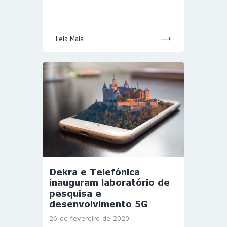
Leia Mais
Dekra e Telefónica
inauguram laboratório de
pesquisa e
desenvolvimento 5G
26 de fevereiro de 2020