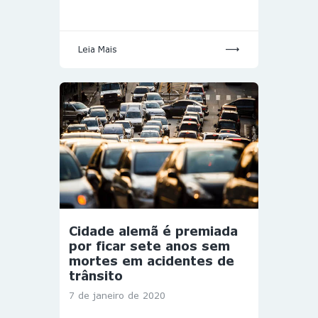
Leia Mais
Cidade alemã é premiada
por ficar sete anos sem
mortes em acidentes de
trânsito
7 de janeiro de 2020