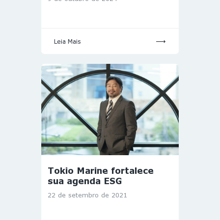
Leia Mais
Tokio Marine fortalece
sua agenda ESG
22 de setembro de 2021