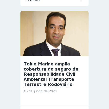
Tokio Marine amplia
cobertura do seguro de
Responsabilidade Civil
Ambiental Transporte
Terrestre Rodoviário
15 de junho de 2020