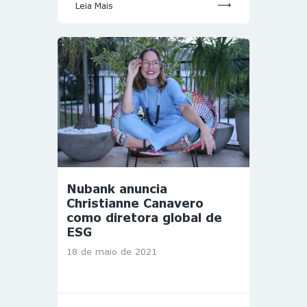
Leia Mais
Nubank anuncia
Christianne Canavero
como diretora global de
ESG
18 de maio de 2021