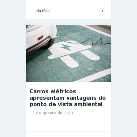
Leia Mais
Carros elétricos
apresentam vantagens do
ponto de vista ambiental
13 de agosto de 2021