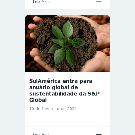
Leia Mais
SulAmérica entra para
anuário global de
sustentabilidade da S&P
Global
10 de fevereiro de 2021
Leia Mais