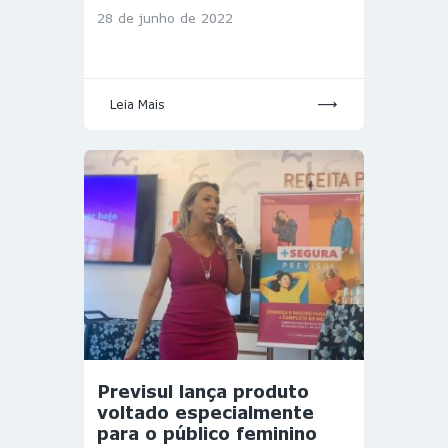
28 de junho de 2022
Leia Mais
Previsul lança produto
voltado especialmente
para o público feminino