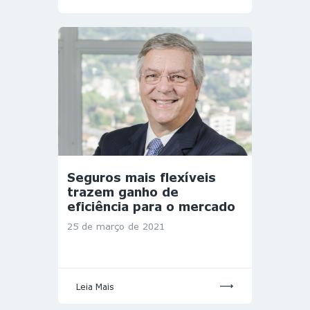
Seguros mais flexíveis
trazem ganho de
eficiência para o mercado
25 de março de 2021
Leia Mais