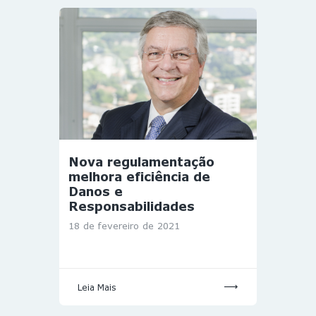
Nova regulamentação
melhora eficiência de
Danos e
Responsabilidades
18 de fevereiro de 2021
Leia Mais