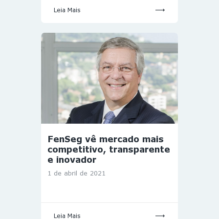
Leia Mais
FenSeg vê mercado mais
competitivo, transparente
e inovador
1 de abril de 2021
Leia Mais