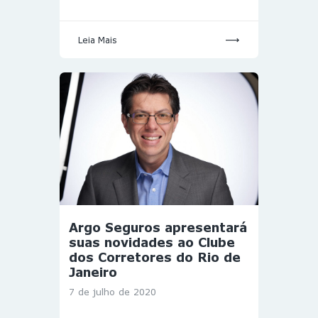
Leia Mais
Argo Seguros apresentará
suas novidades ao Clube
dos Corretores do Rio de
Janeiro
7 de julho de 2020