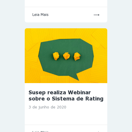
Leia Mais
Susep realiza Webinar
sobre o Sistema de Rating
3 de junho de 2020