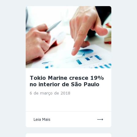
Tokio Marine cresce 19%
no interior de São Paulo
6 de março de 2018
Leia Mais