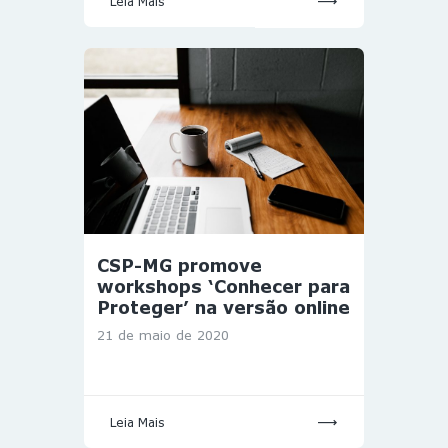
Leia Mais
CSP-MG promove
workshops ‘Conhecer para
Proteger’ na versão online
21 de maio de 2020
Leia Mais