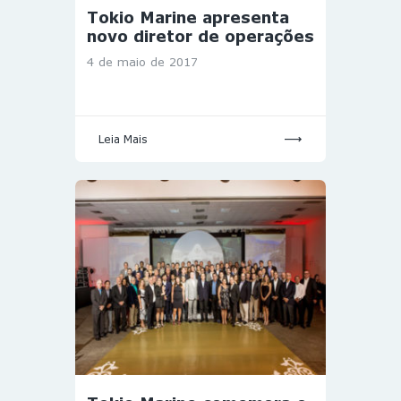
Tokio Marine apresenta
novo diretor de operações
4 de maio de 2017
Leia Mais